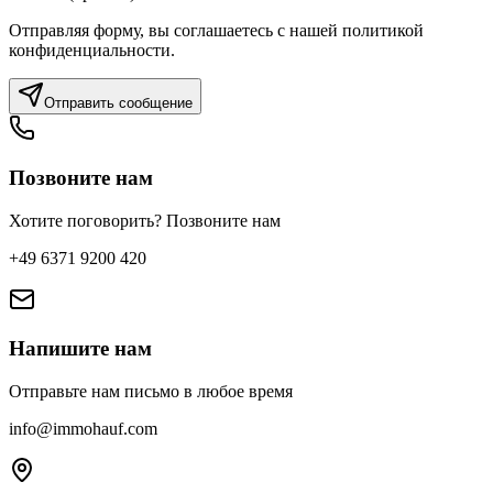
Отправляя форму, вы соглашаетесь с нашей политикой
конфиденциальности.
Отправить сообщение
Позвоните нам
Хотите поговорить? Позвоните нам
+49 6371 9200 420
Напишите нам
Отправьте нам письмо в любое время
info@immohauf.com