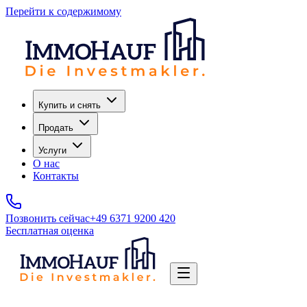
Перейти к содержимому
Купить и снять
Продать
Услуги
О нас
Контакты
Позвонить сейчас
+49 6371 9200 420
Бесплатная оценка