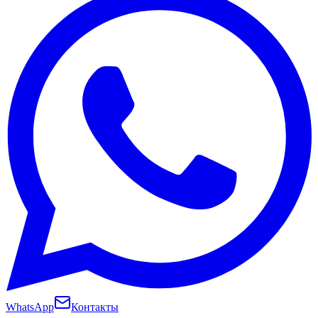
WhatsApp
Контакты