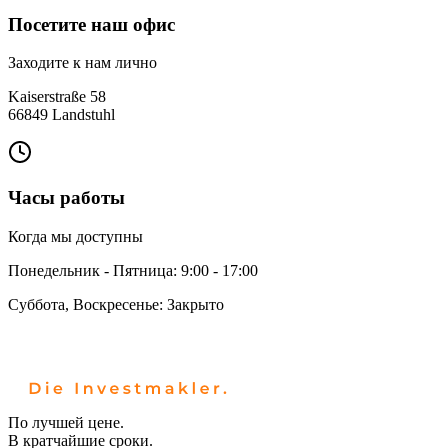
Посетите наш офис
Заходите к нам лично
Kaiserstraße 58
66849
Landstuhl
Часы работы
Когда мы доступны
Понедельник - Пятница
:
9:00 - 17:00
Суббота, Воскресенье
:
Закрыто
По лучшей цене.
В кратчайшие сроки.