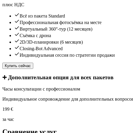
плюс НДС
Всё из пакета Standard
Профессиональная фотосъёмка на месте
Виртуальный 360°-тур (12 месяцев)
Съёмка с дрона
2D/3D-планировки (6 месяцев)
Closing-Bot Advanced
Индивидуальная сессия по стратегии продажи
Купить сейчас
➕ Дополнительная опция для всех пакетов
Часы консультации с профессионалом
Индивидуальное сопровождение для дополнительных вопросо
199 €
за час
Сравнение услуг