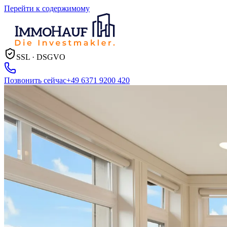
Перейти к содержимому
SSL · DSGVO
Позвонить сейчас
+49 6371 9200 420