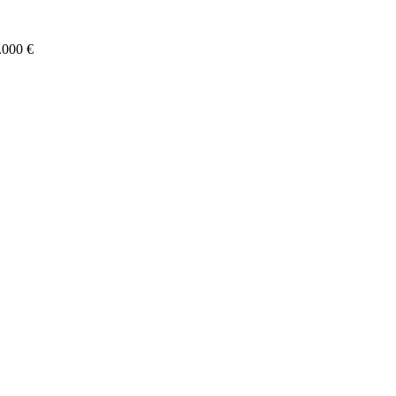
.000 €