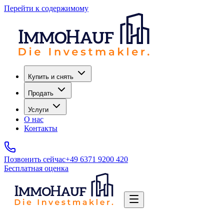
Перейти к содержимому
Купить и снять
Продать
Услуги
О нас
Контакты
Позвонить сейчас
+49 6371 9200 420
Бесплатная оценка