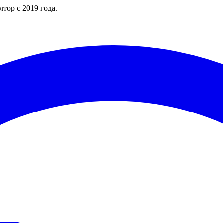
тор с 2019 года.