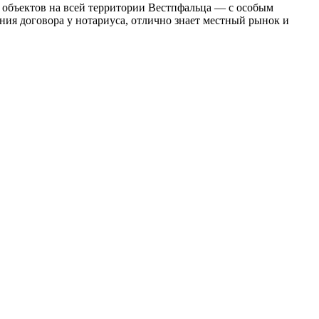
х объектов на всей территории Вестпфальца — с особым
ния договора у нотариуса, отлично знает местный рынок и