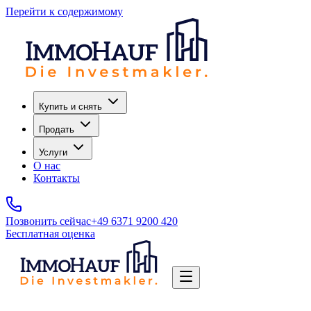
Перейти к содержимому
Купить и снять
Продать
Услуги
О нас
Контакты
Позвонить сейчас
+49 6371 9200 420
Бесплатная оценка