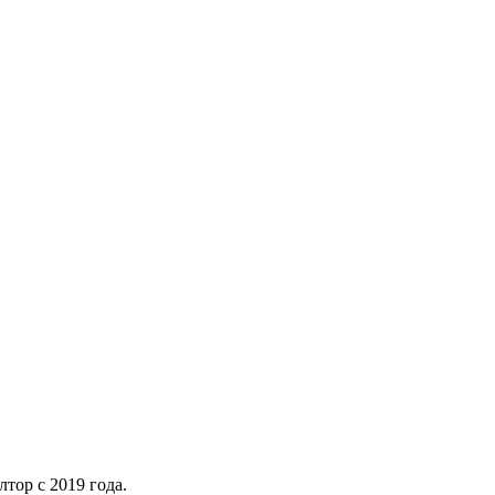
тор с 2019 года.