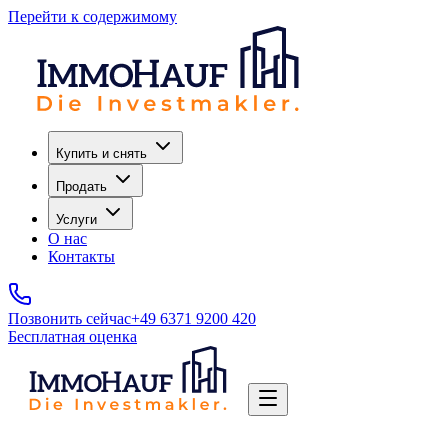
Перейти к содержимому
Купить и снять
Продать
Услуги
О нас
Контакты
Позвонить сейчас
+49 6371 9200 420
Бесплатная оценка