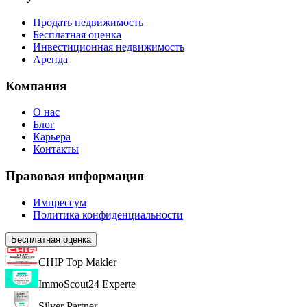
Продать недвижимость
Бесплатная оценка
Инвестиционная недвижимость
Аренда
Компания
О нас
Блог
Карьера
Контакты
Правовая информация
Импрессум
Политика конфиденциальности
Бесплатная оценка
CHIP Top Makler
ImmoScout24 Experte
Silver Partner