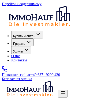
Перейти к содержимому
Купить и снять
Продать
Услуги
О нас
Контакты
Позвонить сейчас
+49 6371 9200 420
Бесплатная оценка