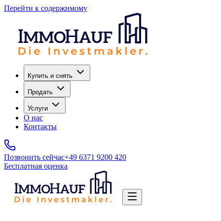
Перейти к содержимому
Купить и снять
Продать
Услуги
О нас
Контакты
Позвонить сейчас
+49 6371 9200 420
Бесплатная оценка