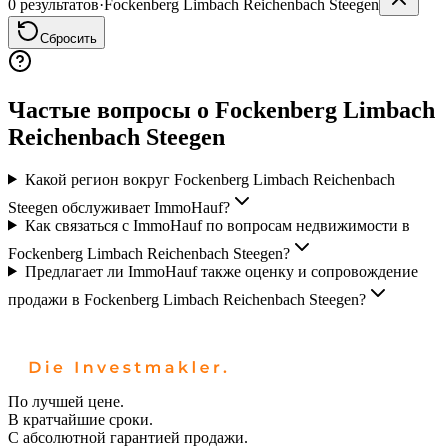
0 результатов
·
Fockenberg Limbach Reichenbach Steegen
Сбросить
Частые вопросы о Fockenberg Limbach
Reichenbach Steegen
Какой регион вокруг Fockenberg Limbach Reichenbach
Steegen обслуживает ImmoHauf?
Как связаться с ImmoHauf по вопросам недвижимости в
Fockenberg Limbach Reichenbach Steegen?
Предлагает ли ImmoHauf также оценку и сопровождение
продажи в Fockenberg Limbach Reichenbach Steegen?
По лучшей цене.
В кратчайшие сроки.
С абсолютной гарантией продажи.