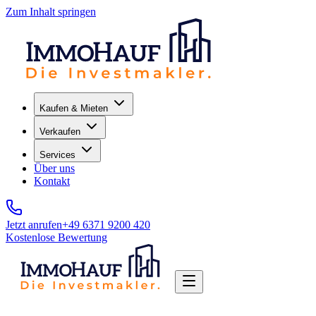
Zum Inhalt springen
Kaufen & Mieten
Verkaufen
Services
Über uns
Kontakt
Jetzt anrufen
+49 6371 9200 420
Kostenlose Bewertung