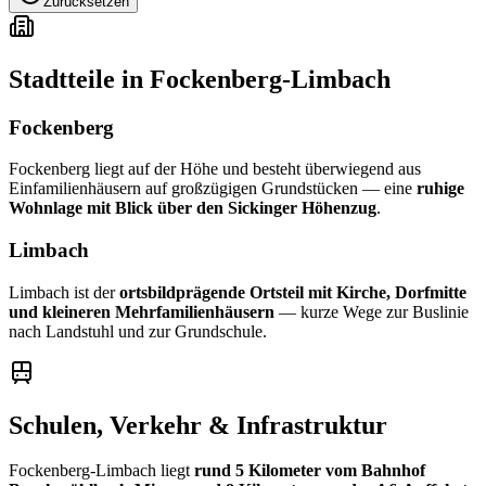
Zurücksetzen
Stadtteile in Fockenberg-Limbach
Fockenberg
Fockenberg liegt auf der Höhe und besteht überwiegend aus
Einfamilienhäusern auf großzügigen Grundstücken — eine
ruhige
Wohnlage mit Blick über den Sickinger Höhenzug
.
Limbach
Limbach ist der
ortsbildprägende Ortsteil mit Kirche, Dorfmitte
und kleineren Mehrfamilienhäusern
— kurze Wege zur Buslinie
nach Landstuhl und zur Grundschule.
Schulen, Verkehr & Infrastruktur
Fockenberg-Limbach liegt
rund 5 Kilometer vom Bahnhof