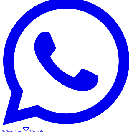
WhatsApp
Kontakt