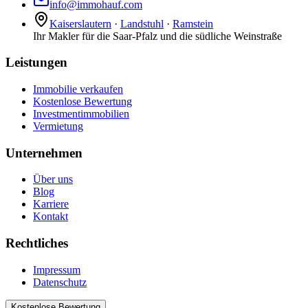
info@immohauf.com
Kaiserslautern
·
Landstuhl
·
Ramstein
Ihr Makler für die Saar-Pfalz und die südliche Weinstraße
Leistungen
Immobilie verkaufen
Kostenlose Bewertung
Investmentimmobilien
Vermietung
Unternehmen
Über uns
Blog
Karriere
Kontakt
Rechtliches
Impressum
Datenschutz
Kostenlose Bewertung