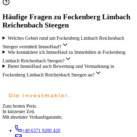
Häufige Fragen zu Fockenberg Limbach
Reichenbach Steegen
Welches Gebiet rund um Fockenberg Limbach Reichenbach
Steegen vermittelt ImmoHauf?
Wie kontaktiere ich ImmoHauf zu Immobilien in Fockenberg
Limbach Reichenbach Steegen?
Bietet ImmoHauf auch Bewertung und Vermarktung in
Fockenberg Limbach Reichenbach Steegen an?
Zum besten Preis.
In kürzester Zeit.
Mit absoluter Verkaufsgarantie.
+49 6371 9200 420