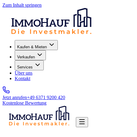
Zum Inhalt springen
Kaufen & Mieten
Verkaufen
Services
Über uns
Kontakt
Jetzt anrufen
+49 6371 9200 420
Kostenlose Bewertung