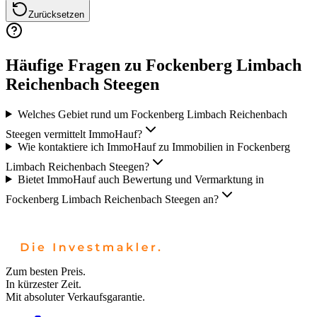
Zurücksetzen
Häufige Fragen zu Fockenberg Limbach
Reichenbach Steegen
Welches Gebiet rund um Fockenberg Limbach Reichenbach
Steegen vermittelt ImmoHauf?
Wie kontaktiere ich ImmoHauf zu Immobilien in Fockenberg
Limbach Reichenbach Steegen?
Bietet ImmoHauf auch Bewertung und Vermarktung in
Fockenberg Limbach Reichenbach Steegen an?
Zum besten Preis.
In kürzester Zeit.
Mit absoluter Verkaufsgarantie.