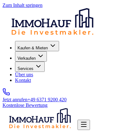
Zum Inhalt springen
Kaufen & Mieten
Verkaufen
Services
Über uns
Kontakt
Jetzt anrufen
+49 6371 9200 420
Kostenlose Bewertung