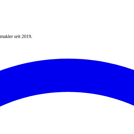
makler seit 2019.