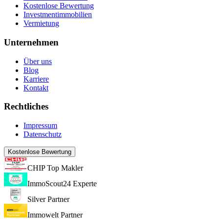
Kostenlose Bewertung
Investmentimmobilien
Vermietung
Unternehmen
Über uns
Blog
Karriere
Kontakt
Rechtliches
Impressum
Datenschutz
Kostenlose Bewertung
CHIP Top Makler
ImmoScout24 Experte
Silver Partner
Immowelt Partner