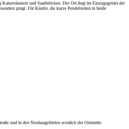
 Kaiserslautern und Saarbrücken. Der Ort liegt im Einzugsgebiet der
ders prägt. Für Käufer, die kurze Pendelzeiten in beide
raße und in den Neubaugebieten westlich der Ortsmitte.