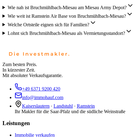
Wie nah ist Bruchmühlbach-Miesau am Miesau Army Depot?
Wie weit ist Ramstein Air Base von Bruchmühlbach-Miesau?
Welche Ortsteile eignen sich für Familien?
Lohnt sich Bruchmühlbach-Miesau als Vermietungsstandort?
Zum besten Preis.
In kürzester Zeit.
Mit absoluter Verkaufsgarantie.
+49 6371 9200 420
info@immohauf.com
Kaiserslautern
·
Landstuhl
·
Ramstein
Ihr Makler für die Saar-Pfalz und die südliche Weinstraße
Leistungen
Immobilie verkaufen