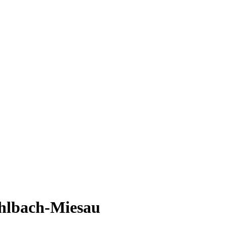
hlbach-Miesau