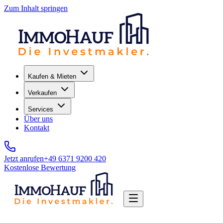
Zum Inhalt springen
Kaufen & Mieten
Verkaufen
Services
Über uns
Kontakt
Jetzt anrufen
+49 6371 9200 420
Kostenlose Bewertung